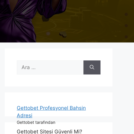
için
ara
Gettobet Profesyonel Bahsin
Adresi
Gettobet tarafından
Gettobet Sitesi Güvenli Mi?