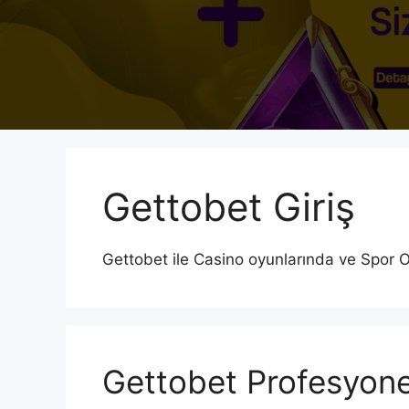
Gettobet Giriş
Gettobet ile Casino oyunlarında ve Spor 
Gettobet Profesyone