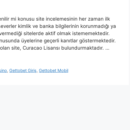
nilir mi konusu site incelemesinin her zaman ilk
verler kimlik ve banka bilgilerinin korunmadığı ya
si vermediği sitelerde aktif olmak istememektedir.
usunda üyelerine geçerli kanıtlar göstermektedir.
ı olan site, Curacao Lisansı bulundurmaktadır. …
sino
,
Gettobet Giriş
,
Gettobet Mobil