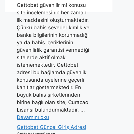
Gettobet güvenilir mi konusu
site incelemesinin her zaman
ilk maddesini oluşturmaktadır.
Çünkü bahis severler kimlik ve
banka bilgilerinin korunmadığı
ya da bahis içeriklerinin
güvenilirlik garantisi vermediği
sitelerde aktif olmak
istememektedir. Gettobet
adresi bu bağlamda güvenlik
konusunda üyelerine geçerli
kanıtlar göstermektedir. En
büyük bahis şirketlerinden
birine bağlı olan site, Curacao
Lisansı bulundurmaktadır. ...
Devamını oku
Gettobet Güncel Giriş Adresi