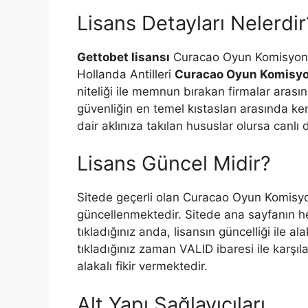
Lisans Detayları Nelerdir
Gettobet lisansı
Curacao Oyun Komisyonu 
Hollanda Antilleri
Curacao Oyun Komisy
niteliği ile memnun bırakan firmalar aras
güvenliğin en temel kıstasları arasında ken
dair aklınıza takılan hususlar olursa canlı 
Lisans Güncel Midir?
Sitede geçerli olan Curacao Oyun Komisyo
güncellenmektedir. Sitede ana sayfanın h
tıkladığınız anda, lisansın güncelliği ile ala
tıkladığınız zaman VALID ibaresi ile karşıla
alakalı fikir vermektedir.
Alt Yapı Sağlayıcıları