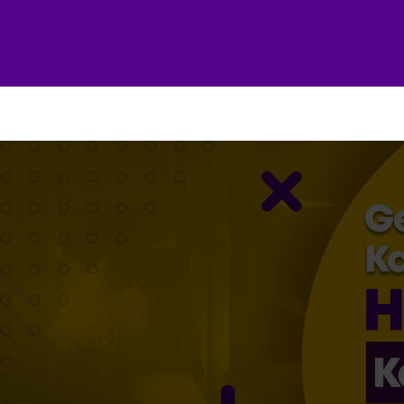
İçeriğe
atla