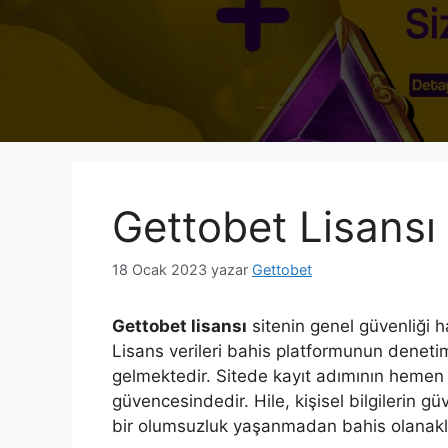
Gettobet Lisansı
18 Ocak 2023
yazar
Gettobet
Gettobet lisansı
sitenin genel güvenliği h
Lisans verileri bahis platformunun deneti
gelmektedir. Sitede kayıt adımının hemen
güvencesindedir. Hile, kişisel bilgilerin güv
bir olumsuzluk yaşanmadan bahis olanakla