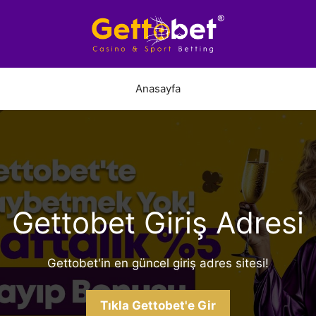
Anasayfa
Gettobet Giriş Adresi
Gettobet'in en güncel giriş adres sitesi!
Tıkla Gettobet'e Gir