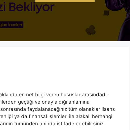
akkında en net bilgi veren hususlar arasındadır.
mlerden geçtiği ve onay aldığı anlamına
 sonrasında faydalanacağınız tüm olanaklar lisans
enliği ya da finansal işlemleri ile alakalı herhangi
rının tümünden anında istifade edebilirsiniz.