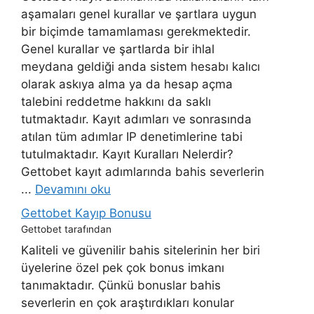
aşamaları genel kurallar ve şartlara uygun
bir biçimde tamamlaması gerekmektedir.
Genel kurallar ve şartlarda bir ihlal
meydana geldiği anda sistem hesabı kalıcı
olarak askıya alma ya da hesap açma
talebini reddetme hakkını da saklı
tutmaktadır. Kayıt adımları ve sonrasında
atılan tüm adımlar IP denetimlerine tabi
tutulmaktadır. Kayıt Kuralları Nelerdir?
Gettobet kayıt adımlarında bahis severlerin
...
Devamını oku
Gettobet Kayıp Bonusu
Gettobet tarafından
Kaliteli ve güvenilir bahis sitelerinin her biri
üyelerine özel pek çok bonus imkanı
tanımaktadır. Çünkü bonuslar bahis
severlerin en çok araştırdıkları konular