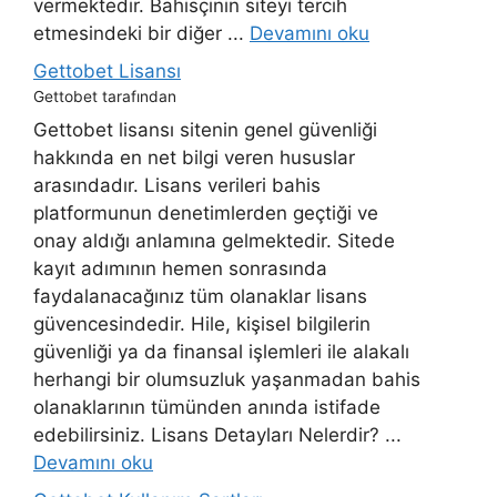
vermektedir. Bahisçinin siteyi tercih
etmesindeki bir diğer ...
Devamını oku
Gettobet Lisansı
Gettobet tarafından
Gettobet lisansı sitenin genel güvenliği
hakkında en net bilgi veren hususlar
arasındadır. Lisans verileri bahis
platformunun denetimlerden geçtiği ve
onay aldığı anlamına gelmektedir. Sitede
kayıt adımının hemen sonrasında
faydalanacağınız tüm olanaklar lisans
güvencesindedir. Hile, kişisel bilgilerin
güvenliği ya da finansal işlemleri ile alakalı
herhangi bir olumsuzluk yaşanmadan bahis
olanaklarının tümünden anında istifade
edebilirsiniz. Lisans Detayları Nelerdir? ...
Devamını oku