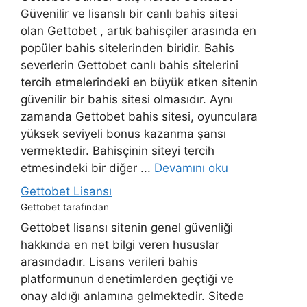
Güvenilir ve lisanslı bir canlı bahis sitesi
olan Gettobet , artık bahisçiler arasında en
popüler bahis sitelerinden biridir. Bahis
severlerin Gettobet canlı bahis sitelerini
tercih etmelerindeki en büyük etken sitenin
güvenilir bir bahis sitesi olmasıdır. Aynı
zamanda Gettobet bahis sitesi, oyunculara
yüksek seviyeli bonus kazanma şansı
vermektedir. Bahisçinin siteyi tercih
etmesindeki bir diğer ...
Devamını oku
Gettobet Lisansı
Gettobet tarafından
Gettobet lisansı sitenin genel güvenliği
hakkında en net bilgi veren hususlar
arasındadır. Lisans verileri bahis
platformunun denetimlerden geçtiği ve
onay aldığı anlamına gelmektedir. Sitede