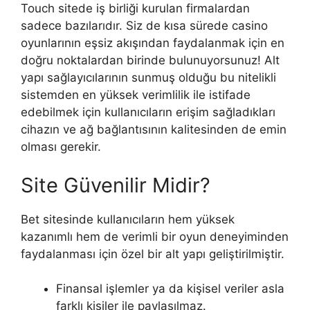
Touch sitede iş birliği kurulan firmalardan
sadece bazılarıdır. Siz de kısa sürede casino
oyunlarının eşsiz akışından faydalanmak için en
doğru noktalardan birinde bulunuyorsunuz! Alt
yapı sağlayıcılarının sunmuş olduğu bu nitelikli
sistemden en yüksek verimlilik ile istifade
edebilmek için kullanıcıların erişim sağladıkları
cihazın ve ağ bağlantısının kalitesinden de emin
olması gerekir.
Site Güvenilir Midir?
Bet sitesinde kullanıcıların hem yüksek
kazanımlı hem de verimli bir oyun deneyiminden
faydalanması için özel bir alt yapı geliştirilmiştir.
Finansal işlemler ya da kişisel veriler asla
farklı kişiler ile paylaşılmaz.