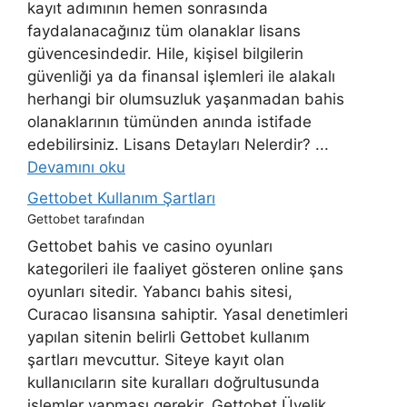
kayıt adımının hemen sonrasında
faydalanacağınız tüm olanaklar lisans
güvencesindedir. Hile, kişisel bilgilerin
güvenliği ya da finansal işlemleri ile alakalı
herhangi bir olumsuzluk yaşanmadan bahis
olanaklarının tümünden anında istifade
edebilirsiniz. Lisans Detayları Nelerdir? ...
Devamını oku
Gettobet Kullanım Şartları
Gettobet tarafından
Gettobet bahis ve casino oyunları
kategorileri ile faaliyet gösteren online şans
oyunları sitedir. Yabancı bahis sitesi,
Curacao lisansına sahiptir. Yasal denetimleri
yapılan sitenin belirli Gettobet kullanım
şartları mevcuttur. Siteye kayıt olan
kullanıcıların site kuralları doğrultusunda
işlemler yapması gerekir. Gettobet Üyelik