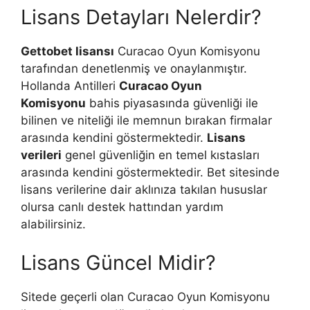
Lisans Detayları Nelerdir?
Gettobet lisansı
Curacao Oyun Komisyonu
tarafından denetlenmiş ve onaylanmıştır.
Hollanda Antilleri
Curacao Oyun
Komisyonu
bahis piyasasında güvenliği ile
bilinen ve niteliği ile memnun bırakan firmalar
arasında kendini göstermektedir.
Lisans
verileri
genel güvenliğin en temel kıstasları
arasında kendini göstermektedir. Bet sitesinde
lisans verilerine dair aklınıza takılan hususlar
olursa canlı destek hattından yardım
alabilirsiniz.
Lisans Güncel Midir?
Sitede geçerli olan Curacao Oyun Komisyonu