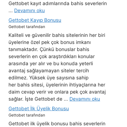
Gettobet kayıt adımlarında bahis severlerin
...
Devamını oku
Gettobet Kayıp Bonusu
Gettobet tarafından
Kaliteli ve güvenilir bahis sitelerinin her biri
üyelerine özel pek çok bonus imkanı
tanımaktadır. Çünkü bonuslar bahis
severlerin en çok araştırdıkları konular
arasında yer alır ve bu konuda yeterli
avantaj sağlayamayan siteler tercih
edilmez. Yüksek üye sayısına sahip
her bahis sitesi, üyelerinin ihtiyaçlarına her
daim cevap verir ve onlara pek çok avantaj
sağlar. İşte Gettobet de ...
Devamını oku
Gettobet İlk Üyelik Bonusu
Gettobet tarafından
Gettobet ilk üyelik bonusu bahis severlerin