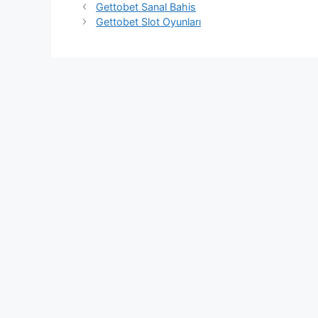
Gettobet Sanal Bahis
Gettobet Slot Oyunları