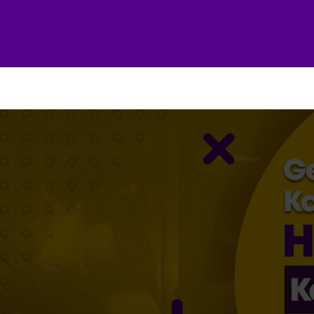
İçeriğe
atla