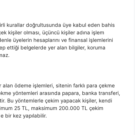
irli kurallar doğrultusunda üye kabul eden bahis
rçek kişiler olması, üçüncü kişiler adına işlem
nle üyelerin hesaplarını ve finansal işlemlerini
alep ettiği belgelerde yer alan bilgiler, koruma
lmaz.
 alan ödeme işlemleri, sitenin farklı para çekme
 çekme yöntemleri arasında papara, banka transferi,
tir. Bu yöntemlerle çekim yapacak kişiler, kendi
minimum 25 TL, maksimum 200.000 TL çekim
 bir kez yapılabilir.