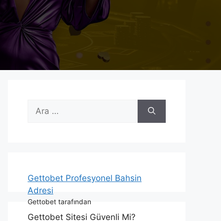
için
ara
Gettobet Profesyonel Bahsin
Adresi
Gettobet tarafından
Gettobet Sitesi Güvenli Mi?