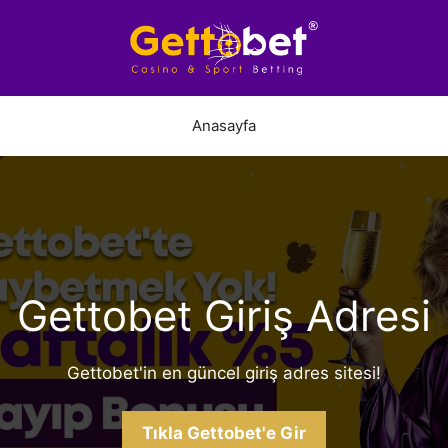
Anasayfa
Gettobet Giriş Adresi
Gettobet'in en güncel giriş adres sitesi!
Tıkla Gettobet'e Gir