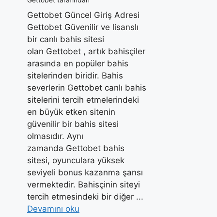
Gettobet tarafından
Gettobet Güncel Giriş Adresi
Gettobet Güvenilir ve lisanslı
bir canlı bahis sitesi
olan Gettobet , artık bahisçiler
arasında en popüler bahis
sitelerinden biridir. Bahis
severlerin Gettobet canlı bahis
sitelerini tercih etmelerindeki
en büyük etken sitenin
güvenilir bir bahis sitesi
olmasıdır. Aynı
zamanda Gettobet bahis
sitesi, oyunculara yüksek
seviyeli bonus kazanma şansı
vermektedir. Bahisçinin siteyi
tercih etmesindeki bir diğer ...
Devamını oku