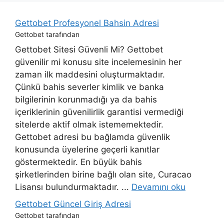
Gettobet Profesyonel Bahsin Adresi
Gettobet tarafından
Gettobet Sitesi Güvenli Mi? Gettobet
güvenilir mi konusu site incelemesinin her
zaman ilk maddesini oluşturmaktadır.
Çünkü bahis severler kimlik ve banka
bilgilerinin korunmadığı ya da bahis
içeriklerinin güvenilirlik garantisi vermediği
sitelerde aktif olmak istememektedir.
Gettobet adresi bu bağlamda güvenlik
konusunda üyelerine geçerli kanıtlar
göstermektedir. En büyük bahis
şirketlerinden birine bağlı olan site, Curacao
Lisansı bulundurmaktadır. ...
Devamını oku
Gettobet Güncel Giriş Adresi
Gettobet tarafından