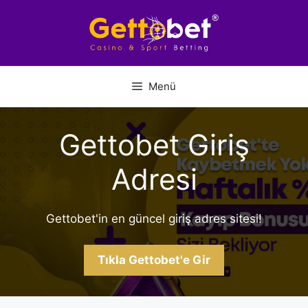
İçeriğe
atla
Menü
Gettobet Giriş
Adresi
Gettobet'in en güncel giriş adres sitesi!
Tıkla Gettobet'e Gir