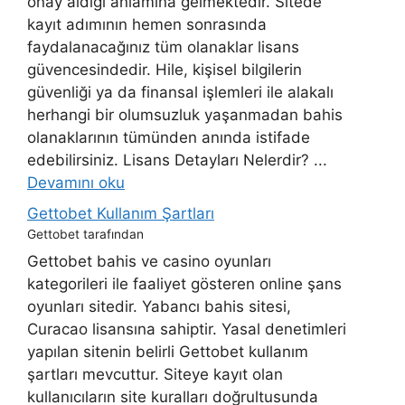
onay aldığı anlamına gelmektedir. Sitede
kayıt adımının hemen sonrasında
faydalanacağınız tüm olanaklar lisans
güvencesindedir. Hile, kişisel bilgilerin
güvenliği ya da finansal işlemleri ile alakalı
herhangi bir olumsuzluk yaşanmadan bahis
olanaklarının tümünden anında istifade
edebilirsiniz. Lisans Detayları Nelerdir? ...
Devamını oku
Gettobet Kullanım Şartları
Gettobet tarafından
Gettobet bahis ve casino oyunları
kategorileri ile faaliyet gösteren online şans
oyunları sitedir. Yabancı bahis sitesi,
Curacao lisansına sahiptir. Yasal denetimleri
yapılan sitenin belirli Gettobet kullanım
şartları mevcuttur. Siteye kayıt olan
kullanıcıların site kuralları doğrultusunda