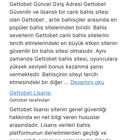
Gettobet Güncel Giriş Adresi Gettobet
Güvenilir ve lisanslı bir canlı bahis sitesi
olan Gettobet , artık bahisçiler arasında en
popüler bahis sitelerinden biridir. Bahis
severlerin Gettobet canlı bahis sitelerini
tercih etmelerindeki en büyük etken sitenin
güvenilir bir bahis sitesi olmasıdır. Aynı
zamanda Gettobet bahis sitesi, oyunculara
yüksek seviyeli bonus kazanma şansı
vermektedir. Bahisçinin siteyi tercih
etmesindeki bir diğer ...
Devamını oku
Gettobet Lisansı
Gettobet tarafından
Gettobet lisansı sitenin genel güvenliği
hakkında en net bilgi veren hususlar
arasındadır. Lisans verileri bahis
platformunun denetimlerden geçtiği ve